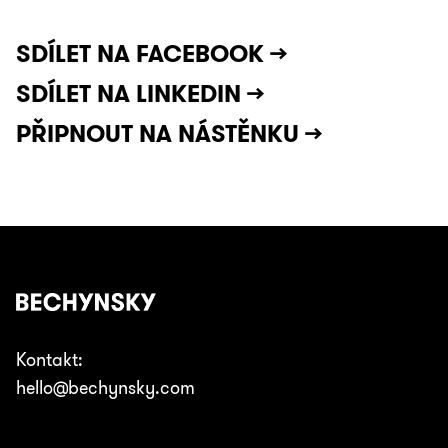
SDÍLET NA FACEBOOK →
SDÍLET NA LINKEDIN →
PŘIPNOUT NA NÁSTĚNKU →
Kontakt:
hello@bechynsky.com